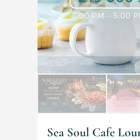
Sea Soul Cafe Lou