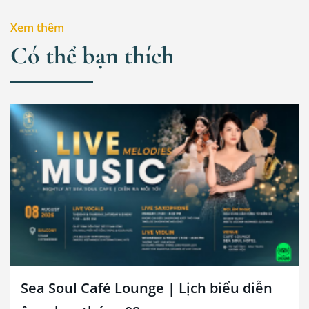
Xem thêm
Có thể bạn thích
Sea Soul Café Lounge | Lịch biểu diễn