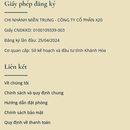
Giấy phép đăng ký
CHI NHÁNH MIỀN TRUNG - CÔNG TY CỔ PHẦN X20
Giấy CNDKKD: 0100109339-003
Đăng ký lần đầu: 25/04/2024
Cơ quan cấp: Sở kế hoạch và đầu tư tỉnh Khánh Hòa
Liên kết
Về chúng tôi
Chính sách và quy định chung
Hướng dẫn đặt phòng
Chính sách bảo mật
Quy định về thanh toán