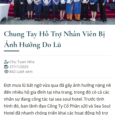
Chung Tay Hỗ Trợ Nhân Viên Bị
Ảnh Hưởng Do Lũ
Chu Tuan Nha
27/11/2025
842 Lượt xem
Đợt mưa lũ bất ngờ vừa qua đã gây ảnh hưởng nặng nề
đến nhiều hộ gia đình tại nha trang, trong đó có cả các
nhân sự đang công tác tại sea soul hotel. Trước tình
hình đó, ban lãnh đạo Công Ty Cổ Phần x20 và Sea Soul
Hotel đã nhanh chóng triển khai các hoạt động hỗ trợ