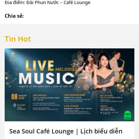
Địa điểm: Đài Phun Nước – Café Lounge
Chia sẻ:
Tin Hot
Sea Soul Café Lounge | Lịch biểu diễn