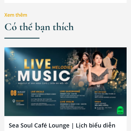
Lounge
Xem thêm
Có thể bạn thích
Sea Soul Café Lounge | Lịch biểu diễn