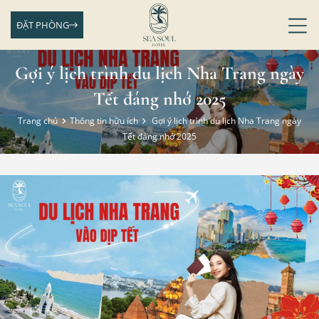
ĐẶT PHÒNG
Gợi ý lịch trình du lịch Nha Trang ngày
Tết đáng nhớ 2025
Trang chủ
Thông tin hữu ích
Gợi ý lịch trình du lịch Nha Trang ngày
Tết đáng nhớ 2025