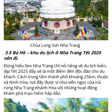
Chùa Long Sơn Nha Trang
3.5 Ba Hồ – khu du lịch ở Nha Trang Tết 2025
nên đi.
Đừng hiểu lầm Nha Trang chỉ nổi tiếng về du lịch biển,
dịp Tết 2025 đây sẽ là một điểm đến độc đáo cho du
khách. Cách trung tâm thành phố khoảng 25km, thuộc
xã Ninh Hòa, nơi đây được ví như viên ngọc của núi
rừng Nha Trang-Khánh Hòa với những hoạt động
khám phá mạo hiểm hấp dẫn.