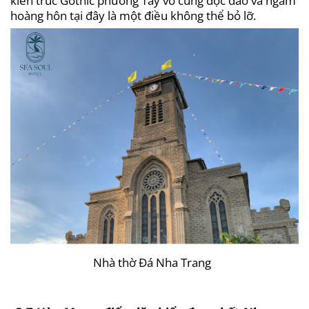
hoàng hôn tại đây là một điều không thể bỏ lỡ.
Nhà thờ Đá Nha Trang