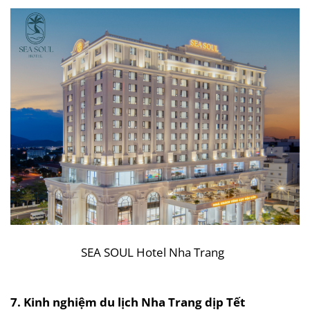
SEA SOUL Hotel Nha Trang
7. Kinh nghiệm du lịch Nha Trang dịp Tết