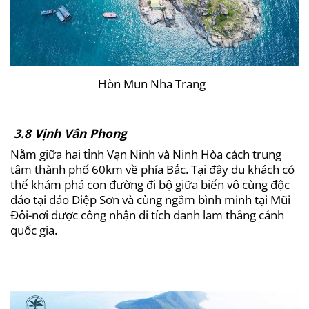
Hòn Mun Nha Trang
3.8 Vịnh Vân Phong
Nằm giữa hai tỉnh Vạn Ninh và Ninh Hòa cách trung
tâm thành phố 60km về phía Bắc. Tại đây du khách có
thể khám phá con đường đi bộ giữa biển vô cùng độc
đáo tại đảo Diệp Sơn và cùng ngắm bình minh tại Mũi
Đôi-nơi được công nhận di tích danh lam thắng cảnh
quốc gia.