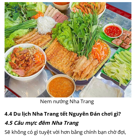
Nem nướng Nha Trang
4.4 Du lịch Nha Trang tết Nguyên Đán chơi gì?
4.5 Câu mực đêm Nha Trang
Sẽ không có gì tuyệt vời hơn bằng chính bạn chờ đợi,