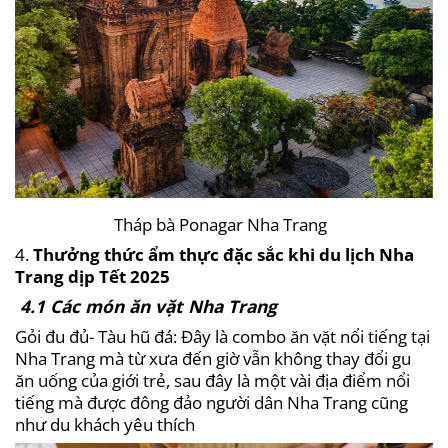
Tháp bà Ponagar Nha Trang
4.
Thưởng thức ẩm thực đặc sắc khi du lịch Nha
Trang dịp Tết 2025
4.1 Các món ăn vặt Nha Trang
Gỏi đu đủ- Tàu hũ đá: Đây là combo ăn vặt nổi tiếng tại
Nha Trang mà từ xưa đến giờ vẫn không thay đổi gu
ăn uống của giới trẻ, sau đây là một vài địa điểm nổi
tiếng mà được đông đảo người dân Nha Trang cũng
như du khách yêu thích