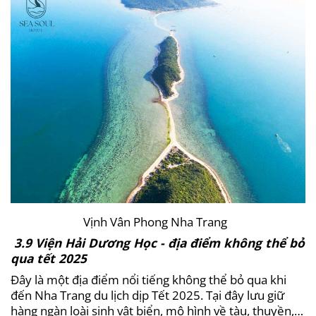
Vịnh Vân Phong Nha Trang
3.9 Viện Hải Dương Học - địa điểm không thể bỏ
qua tết 2025
Đây là một địa điểm nổi tiếng không thể bỏ qua khi
đến Nha Trang du lịch dịp Tết 2025. Tại đây lưu giữ
hàng ngàn loài sinh vật biển, mô hình về tàu, thuyền,…