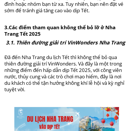
đình hoặc nhóm bạn từ xa. Tuy nhiên, bạn nên đặt vé
sớm để tránh giá tăng cao vào dịp Tết.
3.Các điểm tham quan không thể bỏ lỡ ở Nha
Trang Tết 2025
3.1. Thiên đường giải trí VinWonders Nha Trang
Đã đến Nha Trang du lịch Tết thì không thể bỏ qua
thiên đường giải trí VinWonders. Và đây là một trong
những điểm đến hấp dẫn dịp Tết 2025, với công viên
nước, thủy cung và các trò chơi mạo hiểm, đây là nơi
du khách có thể tận hưởng không khí lễ hội và kỳ nghỉ
tuyệt vời.