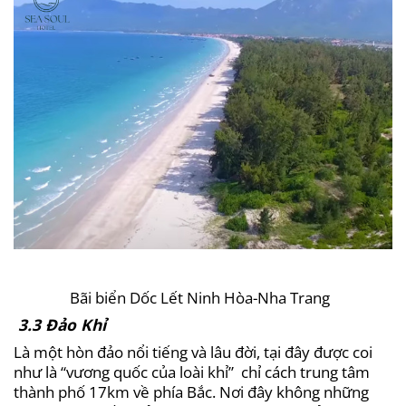
Bãi biển Dốc Lết Ninh Hòa-Nha Trang
3.3 Đảo Khỉ
Là một hòn đảo nổi tiếng và lâu đời, tại đây được coi
như là “vương quốc của loài khỉ” chỉ cách trung tâm
thành phố 17km về phía Bắc. Nơi đây không những