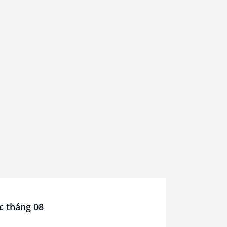
c tháng 08