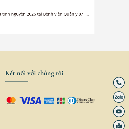
tình nguyện 2026 tại Bệnh viện Quân y 87 ....
Kết nối với chúng tôi