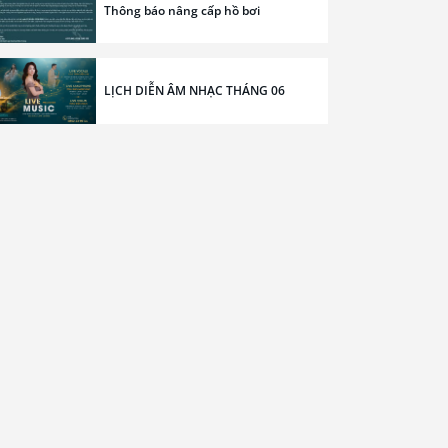
Thông báo nâng cấp hồ bơi
LỊCH DIỄN ÂM NHẠC THÁNG 06