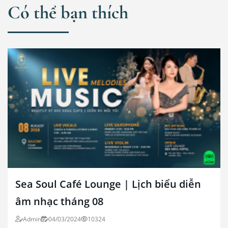
Có thể bạn thích
Sea Soul Café Lounge | Lịch biểu diễn
âm nhạc tháng 08
Admin
04/03/2024
10324