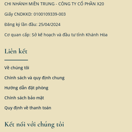
CHI NHÁNH MIỀN TRUNG - CÔNG TY CỔ PHẦN X20
Giấy CNDKKD: 0100109339-003
Đăng ký lần đầu: 25/04/2024
Cơ quan cấp: Sở kế hoạch và đầu tư tỉnh Khánh Hòa
Liên kết
Về chúng tôi
Chính sách và quy định chung
Hướng dẫn đặt phòng
Chính sách bảo mật
Quy định về thanh toán
Kết nối với chúng tôi